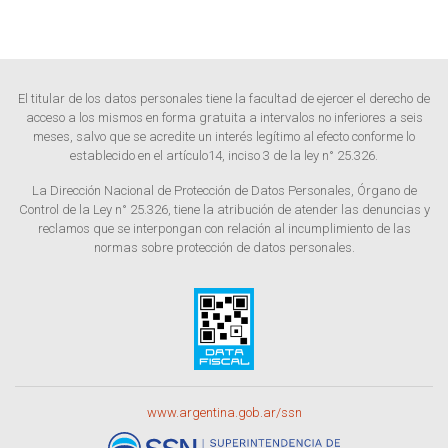
El titular de los datos personales tiene la facultad de ejercer el derecho de
acceso a los mismos en forma gratuita a intervalos no inferiores a seis
meses, salvo que se acredite un interés legítimo al efecto conforme lo
establecido en el artículo14, inciso 3 de la ley n° 25.326.
La Dirección Nacional de Protección de Datos Personales, Órgano de
Control de la Ley n° 25.326, tiene la atribución de atender las denuncias y
reclamos que se interpongan con relación al incumplimiento de las
normas sobre protección de datos personales.
www.argentina.gob.ar/ssn