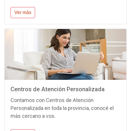
Ver más
Centros de Atención Personalizada
Contamos con Centros de Atención
Personalizada en toda la provincia, conocé el
más cercano a vos.