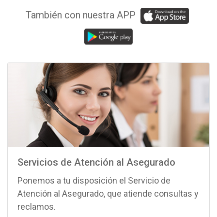
También con nuestra APP
Servicios de Atención al Asegurado
Ponemos a tu disposición el Servicio de
Atención al Asegurado, que atiende consultas y
reclamos.