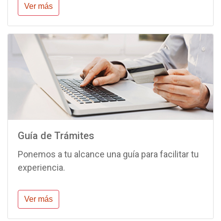
Ver más
Guía de Trámites
Ponemos a tu alcance una guía para facilitar tu
experiencia.
Ver más